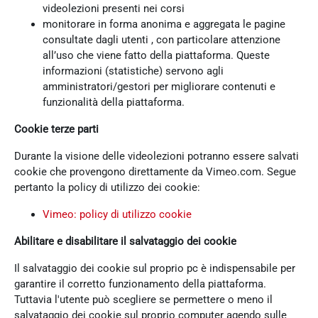
videolezioni presenti nei corsi
monitorare in forma anonima e aggregata le pagine
consultate dagli utenti , con particolare attenzione
all’uso che viene fatto della piattaforma. Queste
informazioni (statistiche) servono agli
amministratori/gestori per migliorare contenuti e
funzionalità della piattaforma.
Cookie terze parti
Durante la visione delle videolezioni potranno essere salvati
cookie che provengono direttamente da Vimeo.com. Segue
pertanto la policy di utilizzo dei cookie:
Vimeo: policy di utilizzo cookie
Abilitare e disabilitare il salvataggio dei cookie
Il salvataggio dei cookie sul proprio pc è indispensabile per
garantire il corretto funzionamento della piattaforma.
Tuttavia l'utente può scegliere se permettere o meno il
salvataggio dei cookie sul proprio computer agendo sulle