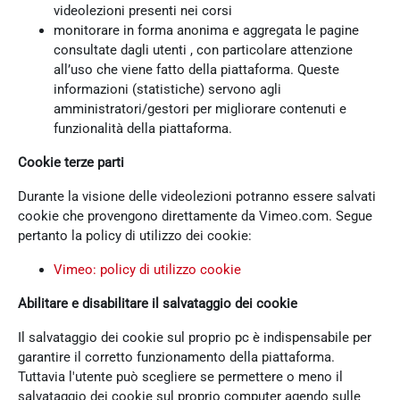
videolezioni presenti nei corsi
monitorare in forma anonima e aggregata le pagine
consultate dagli utenti , con particolare attenzione
all’uso che viene fatto della piattaforma. Queste
informazioni (statistiche) servono agli
amministratori/gestori per migliorare contenuti e
funzionalità della piattaforma.
Cookie terze parti
Durante la visione delle videolezioni potranno essere salvati
cookie che provengono direttamente da Vimeo.com. Segue
pertanto la policy di utilizzo dei cookie:
Vimeo: policy di utilizzo cookie
Abilitare e disabilitare il salvataggio dei cookie
Il salvataggio dei cookie sul proprio pc è indispensabile per
garantire il corretto funzionamento della piattaforma.
Tuttavia l'utente può scegliere se permettere o meno il
salvataggio dei cookie sul proprio computer agendo sulle