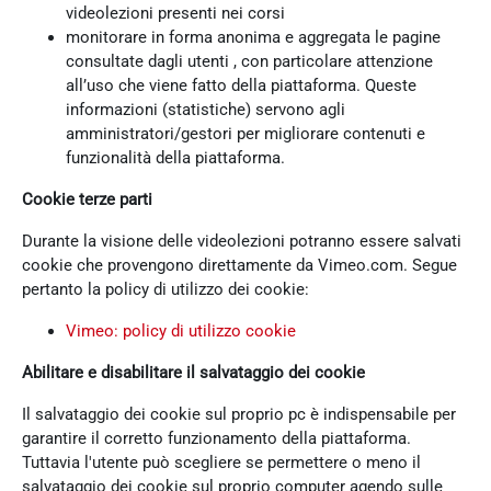
videolezioni presenti nei corsi
monitorare in forma anonima e aggregata le pagine
consultate dagli utenti , con particolare attenzione
all’uso che viene fatto della piattaforma. Queste
informazioni (statistiche) servono agli
amministratori/gestori per migliorare contenuti e
funzionalità della piattaforma.
Cookie terze parti
Durante la visione delle videolezioni potranno essere salvati
cookie che provengono direttamente da Vimeo.com. Segue
pertanto la policy di utilizzo dei cookie:
Vimeo: policy di utilizzo cookie
Abilitare e disabilitare il salvataggio dei cookie
Il salvataggio dei cookie sul proprio pc è indispensabile per
garantire il corretto funzionamento della piattaforma.
Tuttavia l'utente può scegliere se permettere o meno il
salvataggio dei cookie sul proprio computer agendo sulle