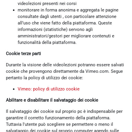
videolezioni presenti nei corsi
monitorare in forma anonima e aggregata le pagine
consultate dagli utenti , con particolare attenzione
all’uso che viene fatto della piattaforma. Queste
informazioni (statistiche) servono agli
amministratori/gestori per migliorare contenuti e
funzionalità della piattaforma.
Cookie terze parti
Durante la visione delle videolezioni potranno essere salvati
cookie che provengono direttamente da Vimeo.com. Segue
pertanto la policy di utilizzo dei cookie:
Vimeo: policy di utilizzo cookie
Abilitare e disabilitare il salvataggio dei cookie
Il salvataggio dei cookie sul proprio pc è indispensabile per
garantire il corretto funzionamento della piattaforma.
Tuttavia l'utente può scegliere se permettere o meno il
salvataggio dei cookie sul proprio computer agendo sulle