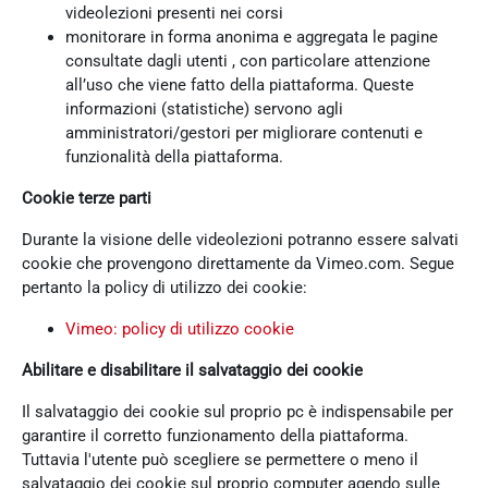
videolezioni presenti nei corsi
monitorare in forma anonima e aggregata le pagine
consultate dagli utenti , con particolare attenzione
all’uso che viene fatto della piattaforma. Queste
informazioni (statistiche) servono agli
amministratori/gestori per migliorare contenuti e
funzionalità della piattaforma.
Cookie terze parti
Durante la visione delle videolezioni potranno essere salvati
cookie che provengono direttamente da Vimeo.com. Segue
pertanto la policy di utilizzo dei cookie:
Vimeo: policy di utilizzo cookie
Abilitare e disabilitare il salvataggio dei cookie
Il salvataggio dei cookie sul proprio pc è indispensabile per
garantire il corretto funzionamento della piattaforma.
Tuttavia l'utente può scegliere se permettere o meno il
salvataggio dei cookie sul proprio computer agendo sulle