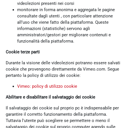
videolezioni presenti nei corsi
monitorare in forma anonima e aggregata le pagine
consultate dagli utenti , con particolare attenzione
all’uso che viene fatto della piattaforma. Queste
informazioni (statistiche) servono agli
amministratori/gestori per migliorare contenuti e
funzionalità della piattaforma.
Cookie terze parti
Durante la visione delle videolezioni potranno essere salvati
cookie che provengono direttamente da Vimeo.com. Segue
pertanto la policy di utilizzo dei cookie:
Vimeo: policy di utilizzo cookie
Abilitare e disabilitare il salvataggio dei cookie
Il salvataggio dei cookie sul proprio pc è indispensabile per
garantire il corretto funzionamento della piattaforma.
Tuttavia l'utente può scegliere se permettere o meno il
salvataggio dei cookie sul proprio computer agendo sulle