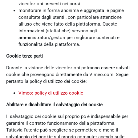
videolezioni presenti nei corsi
monitorare in forma anonima e aggregata le pagine
consultate dagli utenti , con particolare attenzione
all’uso che viene fatto della piattaforma. Queste
informazioni (statistiche) servono agli
amministratori/gestori per migliorare contenuti e
funzionalità della piattaforma.
Cookie terze parti
Durante la visione delle videolezioni potranno essere salvati
cookie che provengono direttamente da Vimeo.com. Segue
pertanto la policy di utilizzo dei cookie:
Vimeo: policy di utilizzo cookie
Abilitare e disabilitare il salvataggio dei cookie
Il salvataggio dei cookie sul proprio pc è indispensabile per
garantire il corretto funzionamento della piattaforma.
Tuttavia l'utente può scegliere se permettere o meno il
salvataggio dei cookie sul proprio computer agendo sulle