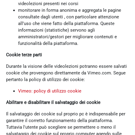
videolezioni presenti nei corsi
monitorare in forma anonima e aggregata le pagine
consultate dagli utenti , con particolare attenzione
all’uso che viene fatto della piattaforma. Queste
informazioni (statistiche) servono agli
amministratori/gestori per migliorare contenuti e
funzionalità della piattaforma.
Cookie terze parti
Durante la visione delle videolezioni potranno essere salvati
cookie che provengono direttamente da Vimeo.com. Segue
pertanto la policy di utilizzo dei cookie:
Vimeo: policy di utilizzo cookie
Abilitare e disabilitare il salvataggio dei cookie
Il salvataggio dei cookie sul proprio pc è indispensabile per
garantire il corretto funzionamento della piattaforma.
Tuttavia l'utente può scegliere se permettere o meno il
salvataggio dei cookie sul proprio computer agendo sulle