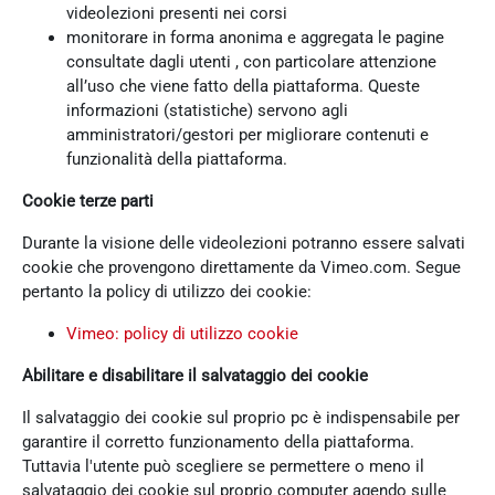
videolezioni presenti nei corsi
monitorare in forma anonima e aggregata le pagine
consultate dagli utenti , con particolare attenzione
all’uso che viene fatto della piattaforma. Queste
informazioni (statistiche) servono agli
amministratori/gestori per migliorare contenuti e
funzionalità della piattaforma.
Cookie terze parti
Durante la visione delle videolezioni potranno essere salvati
cookie che provengono direttamente da Vimeo.com. Segue
pertanto la policy di utilizzo dei cookie:
Vimeo: policy di utilizzo cookie
Abilitare e disabilitare il salvataggio dei cookie
Il salvataggio dei cookie sul proprio pc è indispensabile per
garantire il corretto funzionamento della piattaforma.
Tuttavia l'utente può scegliere se permettere o meno il
salvataggio dei cookie sul proprio computer agendo sulle