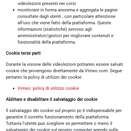
videolezioni presenti nei corsi
monitorare in forma anonima e aggregata le pagine
consultate dagli utenti , con particolare attenzione
all’uso che viene fatto della piattaforma. Queste
informazioni (statistiche) servono agli
amministratori/gestori per migliorare contenuti e
funzionalità della piattaforma.
Cookie terze parti
Durante la visione delle videolezioni potranno essere salvati
cookie che provengono direttamente da Vimeo.com. Segue
pertanto la policy di utilizzo dei cookie:
Vimeo: policy di utilizzo cookie
Abilitare e disabilitare il salvataggio dei cookie
Il salvataggio dei cookie sul proprio pc è indispensabile per
garantire il corretto funzionamento della piattaforma.
Tuttavia l'utente può scegliere se permettere o meno il
salvataggio dei cookie sul proprio computer agendo sulle