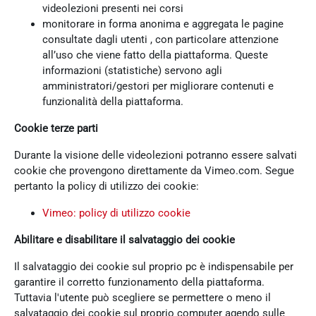
videolezioni presenti nei corsi
monitorare in forma anonima e aggregata le pagine
consultate dagli utenti , con particolare attenzione
all’uso che viene fatto della piattaforma. Queste
informazioni (statistiche) servono agli
amministratori/gestori per migliorare contenuti e
funzionalità della piattaforma.
Cookie terze parti
Durante la visione delle videolezioni potranno essere salvati
cookie che provengono direttamente da Vimeo.com. Segue
pertanto la policy di utilizzo dei cookie:
Vimeo: policy di utilizzo cookie
Abilitare e disabilitare il salvataggio dei cookie
Il salvataggio dei cookie sul proprio pc è indispensabile per
garantire il corretto funzionamento della piattaforma.
Tuttavia l'utente può scegliere se permettere o meno il
salvataggio dei cookie sul proprio computer agendo sulle