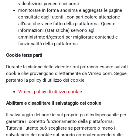
videolezioni presenti nei corsi
monitorare in forma anonima e aggregata le pagine
consultate dagli utenti , con particolare attenzione
all’uso che viene fatto della piattaforma. Queste
informazioni (statistiche) servono agli
amministratori/gestori per migliorare contenuti e
funzionalità della piattaforma.
Cookie terze parti
Durante la visione delle videolezioni potranno essere salvati
cookie che provengono direttamente da Vimeo.com. Segue
pertanto la policy di utilizzo dei cookie:
Vimeo: policy di utilizzo cookie
Abilitare e disabilitare il salvataggio dei cookie
Il salvataggio dei cookie sul proprio pc è indispensabile per
garantire il corretto funzionamento della piattaforma.
Tuttavia l'utente può scegliere se permettere o meno il
salvataggio dei cookie sul proprio computer agendo sulle