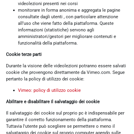
videolezioni presenti nei corsi
monitorare in forma anonima e aggregata le pagine
consultate dagli utenti , con particolare attenzione
all’uso che viene fatto della piattaforma. Queste
informazioni (statistiche) servono agli
amministratori/gestori per migliorare contenuti e
funzionalità della piattaforma.
Cookie terze parti
Durante la visione delle videolezioni potranno essere salvati
cookie che provengono direttamente da Vimeo.com. Segue
pertanto la policy di utilizzo dei cookie:
Vimeo: policy di utilizzo cookie
Abilitare e disabilitare il salvataggio dei cookie
Il salvataggio dei cookie sul proprio pc è indispensabile per
garantire il corretto funzionamento della piattaforma.
Tuttavia l'utente può scegliere se permettere o meno il
salvataggio dei cookie sul proprio computer agendo sulle