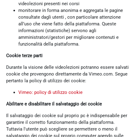
videolezioni presenti nei corsi
monitorare in forma anonima e aggregata le pagine
consultate dagli utenti , con particolare attenzione
all’uso che viene fatto della piattaforma. Queste
informazioni (statistiche) servono agli
amministratori/gestori per migliorare contenuti e
funzionalità della piattaforma.
Cookie terze parti
Durante la visione delle videolezioni potranno essere salvati
cookie che provengono direttamente da Vimeo.com. Segue
pertanto la policy di utilizzo dei cookie:
Vimeo: policy di utilizzo cookie
Abilitare e disabilitare il salvataggio dei cookie
Il salvataggio dei cookie sul proprio pc è indispensabile per
garantire il corretto funzionamento della piattaforma.
Tuttavia l'utente può scegliere se permettere o meno il
salvataggio dei cookie sul proprio computer agendo sulle