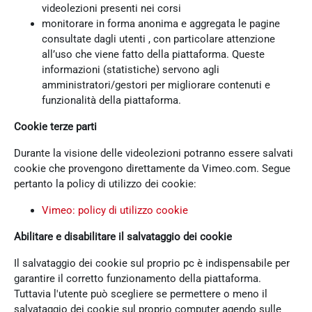
videolezioni presenti nei corsi
monitorare in forma anonima e aggregata le pagine
consultate dagli utenti , con particolare attenzione
all’uso che viene fatto della piattaforma. Queste
informazioni (statistiche) servono agli
amministratori/gestori per migliorare contenuti e
funzionalità della piattaforma.
Cookie terze parti
Durante la visione delle videolezioni potranno essere salvati
cookie che provengono direttamente da Vimeo.com. Segue
pertanto la policy di utilizzo dei cookie:
Vimeo: policy di utilizzo cookie
Abilitare e disabilitare il salvataggio dei cookie
Il salvataggio dei cookie sul proprio pc è indispensabile per
garantire il corretto funzionamento della piattaforma.
Tuttavia l'utente può scegliere se permettere o meno il
salvataggio dei cookie sul proprio computer agendo sulle