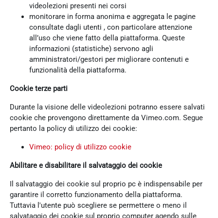
videolezioni presenti nei corsi
monitorare in forma anonima e aggregata le pagine
consultate dagli utenti , con particolare attenzione
all’uso che viene fatto della piattaforma. Queste
informazioni (statistiche) servono agli
amministratori/gestori per migliorare contenuti e
funzionalità della piattaforma.
Cookie terze parti
Durante la visione delle videolezioni potranno essere salvati
cookie che provengono direttamente da Vimeo.com. Segue
pertanto la policy di utilizzo dei cookie:
Vimeo: policy di utilizzo cookie
Abilitare e disabilitare il salvataggio dei cookie
Il salvataggio dei cookie sul proprio pc è indispensabile per
garantire il corretto funzionamento della piattaforma.
Tuttavia l'utente può scegliere se permettere o meno il
salvataggio dei cookie sul proprio computer agendo sulle