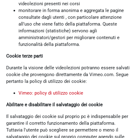
videolezioni presenti nei corsi
monitorare in forma anonima e aggregata le pagine
consultate dagli utenti , con particolare attenzione
all’uso che viene fatto della piattaforma. Queste
informazioni (statistiche) servono agli
amministratori/gestori per migliorare contenuti e
funzionalità della piattaforma.
Cookie terze parti
Durante la visione delle videolezioni potranno essere salvati
cookie che provengono direttamente da Vimeo.com. Segue
pertanto la policy di utilizzo dei cookie:
Vimeo: policy di utilizzo cookie
Abilitare e disabilitare il salvataggio dei cookie
Il salvataggio dei cookie sul proprio pc è indispensabile per
garantire il corretto funzionamento della piattaforma.
Tuttavia l'utente può scegliere se permettere o meno il
salvataggio dei cookie sul proprio computer agendo sulle