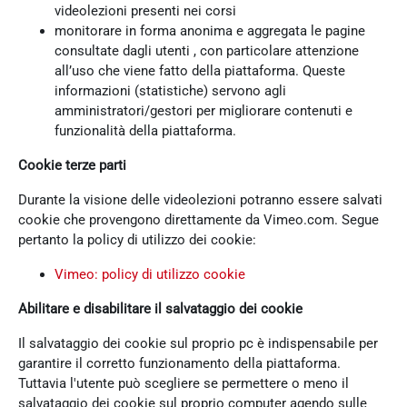
videolezioni presenti nei corsi
monitorare in forma anonima e aggregata le pagine
consultate dagli utenti , con particolare attenzione
all’uso che viene fatto della piattaforma. Queste
informazioni (statistiche) servono agli
amministratori/gestori per migliorare contenuti e
funzionalità della piattaforma.
Cookie terze parti
Durante la visione delle videolezioni potranno essere salvati
cookie che provengono direttamente da Vimeo.com. Segue
pertanto la policy di utilizzo dei cookie:
Vimeo: policy di utilizzo cookie
Abilitare e disabilitare il salvataggio dei cookie
Il salvataggio dei cookie sul proprio pc è indispensabile per
garantire il corretto funzionamento della piattaforma.
Tuttavia l'utente può scegliere se permettere o meno il
salvataggio dei cookie sul proprio computer agendo sulle