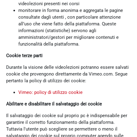
videolezioni presenti nei corsi
monitorare in forma anonima e aggregata le pagine
consultate dagli utenti , con particolare attenzione
all’uso che viene fatto della piattaforma. Queste
informazioni (statistiche) servono agli
amministratori/gestori per migliorare contenuti e
funzionalità della piattaforma.
Cookie terze parti
Durante la visione delle videolezioni potranno essere salvati
cookie che provengono direttamente da Vimeo.com. Segue
pertanto la policy di utilizzo dei cookie:
Vimeo: policy di utilizzo cookie
Abilitare e disabilitare il salvataggio dei cookie
Il salvataggio dei cookie sul proprio pc è indispensabile per
garantire il corretto funzionamento della piattaforma.
Tuttavia l'utente può scegliere se permettere o meno il
salvataggio dei cookie sul proprio computer agendo sulle