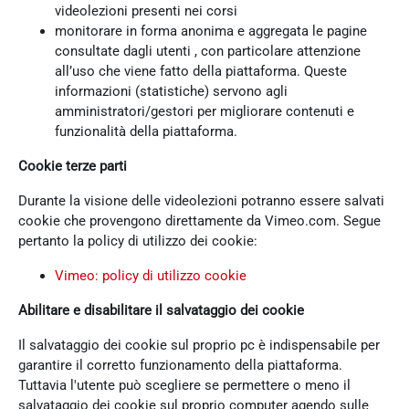
videolezioni presenti nei corsi
monitorare in forma anonima e aggregata le pagine
consultate dagli utenti , con particolare attenzione
all’uso che viene fatto della piattaforma. Queste
informazioni (statistiche) servono agli
amministratori/gestori per migliorare contenuti e
funzionalità della piattaforma.
Cookie terze parti
Durante la visione delle videolezioni potranno essere salvati
cookie che provengono direttamente da Vimeo.com. Segue
pertanto la policy di utilizzo dei cookie:
Vimeo: policy di utilizzo cookie
Abilitare e disabilitare il salvataggio dei cookie
Il salvataggio dei cookie sul proprio pc è indispensabile per
garantire il corretto funzionamento della piattaforma.
Tuttavia l'utente può scegliere se permettere o meno il
salvataggio dei cookie sul proprio computer agendo sulle