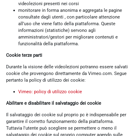
videolezioni presenti nei corsi
monitorare in forma anonima e aggregata le pagine
consultate dagli utenti , con particolare attenzione
all’uso che viene fatto della piattaforma. Queste
informazioni (statistiche) servono agli
amministratori/gestori per migliorare contenuti e
funzionalità della piattaforma.
Cookie terze parti
Durante la visione delle videolezioni potranno essere salvati
cookie che provengono direttamente da Vimeo.com. Segue
pertanto la policy di utilizzo dei cookie:
Vimeo: policy di utilizzo cookie
Abilitare e disabilitare il salvataggio dei cookie
Il salvataggio dei cookie sul proprio pc è indispensabile per
garantire il corretto funzionamento della piattaforma.
Tuttavia l'utente può scegliere se permettere o meno il
salvataggio dei cookie sul proprio computer agendo sulle