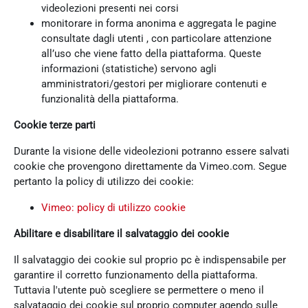
videolezioni presenti nei corsi
monitorare in forma anonima e aggregata le pagine
consultate dagli utenti , con particolare attenzione
all’uso che viene fatto della piattaforma. Queste
informazioni (statistiche) servono agli
amministratori/gestori per migliorare contenuti e
funzionalità della piattaforma.
Cookie terze parti
Durante la visione delle videolezioni potranno essere salvati
cookie che provengono direttamente da Vimeo.com. Segue
pertanto la policy di utilizzo dei cookie:
Vimeo: policy di utilizzo cookie
Abilitare e disabilitare il salvataggio dei cookie
Il salvataggio dei cookie sul proprio pc è indispensabile per
garantire il corretto funzionamento della piattaforma.
Tuttavia l'utente può scegliere se permettere o meno il
salvataggio dei cookie sul proprio computer agendo sulle