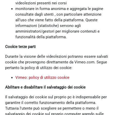
videolezioni presenti nei corsi
monitorare in forma anonima e aggregata le pagine
consultate dagli utenti , con particolare attenzione
all’uso che viene fatto della piattaforma. Queste
informazioni (statistiche) servono agli
amministratori/gestori per migliorare contenuti e
funzionalità della piattaforma.
Cookie terze parti
Durante la visione delle videolezioni potranno essere salvati
cookie che provengono direttamente da Vimeo.com. Segue
pertanto la policy di utilizzo dei cookie:
Vimeo: policy di utilizzo cookie
Abilitare e disabilitare il salvataggio dei cookie
Il salvataggio dei cookie sul proprio pc è indispensabile per
garantire il corretto funzionamento della piattaforma.
Tuttavia l'utente può scegliere se permettere o meno il
salvataggio dei cookie sul proprio computer agendo sulle