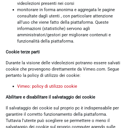
videolezioni presenti nei corsi
monitorare in forma anonima e aggregata le pagine
consultate dagli utenti , con particolare attenzione
all’uso che viene fatto della piattaforma. Queste
informazioni (statistiche) servono agli
amministratori/gestori per migliorare contenuti e
funzionalità della piattaforma.
Cookie terze parti
Durante la visione delle videolezioni potranno essere salvati
cookie che provengono direttamente da Vimeo.com. Segue
pertanto la policy di utilizzo dei cookie:
Vimeo: policy di utilizzo cookie
Abilitare e disabilitare il salvataggio dei cookie
Il salvataggio dei cookie sul proprio pc è indispensabile per
garantire il corretto funzionamento della piattaforma.
Tuttavia l'utente può scegliere se permettere o meno il
salvataggio dei cookie sul proprio computer agendo sulle