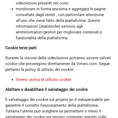
videolezioni presenti nei corsi
monitorare in forma anonima e aggregata le pagine
consultate dagli utenti , con particolare attenzione
all’uso che viene fatto della piattaforma. Queste
informazioni (statistiche) servono agli
amministratori/gestori per migliorare contenuti e
funzionalità della piattaforma.
Cookie terze parti
Durante la visione delle videolezioni potranno essere salvati
cookie che provengono direttamente da Vimeo.com. Segue
pertanto la policy di utilizzo dei cookie:
Vimeo: policy di utilizzo cookie
Abilitare e disabilitare il salvataggio dei cookie
Il salvataggio dei cookie sul proprio pc è indispensabile per
garantire il corretto funzionamento della piattaforma.
Tuttavia l'utente può scegliere se permettere o meno il
salvataggio dei cookie sul proprio computer agendo sulle