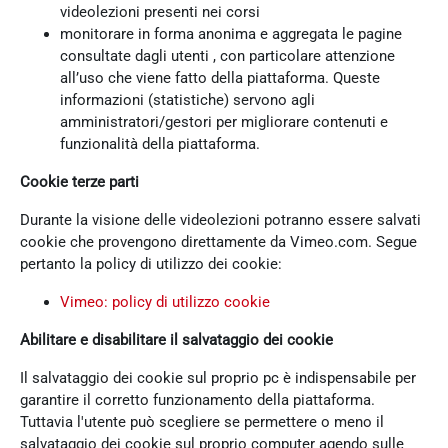
videolezioni presenti nei corsi
monitorare in forma anonima e aggregata le pagine
consultate dagli utenti , con particolare attenzione
all’uso che viene fatto della piattaforma. Queste
informazioni (statistiche) servono agli
amministratori/gestori per migliorare contenuti e
funzionalità della piattaforma.
Cookie terze parti
Durante la visione delle videolezioni potranno essere salvati
cookie che provengono direttamente da Vimeo.com. Segue
pertanto la policy di utilizzo dei cookie:
Vimeo: policy di utilizzo cookie
Abilitare e disabilitare il salvataggio dei cookie
Il salvataggio dei cookie sul proprio pc è indispensabile per
garantire il corretto funzionamento della piattaforma.
Tuttavia l'utente può scegliere se permettere o meno il
salvataggio dei cookie sul proprio computer agendo sulle