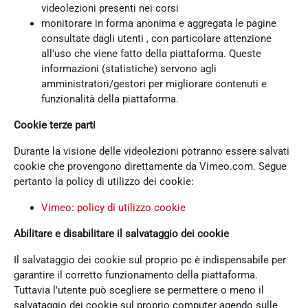
videolezioni presenti nei corsi
monitorare in forma anonima e aggregata le pagine
consultate dagli utenti , con particolare attenzione
all’uso che viene fatto della piattaforma. Queste
informazioni (statistiche) servono agli
amministratori/gestori per migliorare contenuti e
funzionalità della piattaforma.
Cookie terze parti
Durante la visione delle videolezioni potranno essere salvati
cookie che provengono direttamente da Vimeo.com. Segue
pertanto la policy di utilizzo dei cookie:
Vimeo: policy di utilizzo cookie
Abilitare e disabilitare il salvataggio dei cookie
Il salvataggio dei cookie sul proprio pc è indispensabile per
garantire il corretto funzionamento della piattaforma.
Tuttavia l'utente può scegliere se permettere o meno il
salvataggio dei cookie sul proprio computer agendo sulle