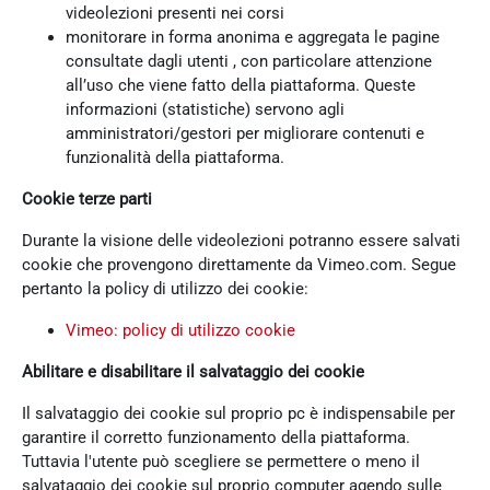
videolezioni presenti nei corsi
monitorare in forma anonima e aggregata le pagine
consultate dagli utenti , con particolare attenzione
all’uso che viene fatto della piattaforma. Queste
informazioni (statistiche) servono agli
amministratori/gestori per migliorare contenuti e
funzionalità della piattaforma.
Cookie terze parti
Durante la visione delle videolezioni potranno essere salvati
cookie che provengono direttamente da Vimeo.com. Segue
pertanto la policy di utilizzo dei cookie:
Vimeo: policy di utilizzo cookie
Abilitare e disabilitare il salvataggio dei cookie
Il salvataggio dei cookie sul proprio pc è indispensabile per
garantire il corretto funzionamento della piattaforma.
Tuttavia l'utente può scegliere se permettere o meno il
salvataggio dei cookie sul proprio computer agendo sulle