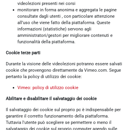
videolezioni presenti nei corsi
monitorare in forma anonima e aggregata le pagine
consultate dagli utenti , con particolare attenzione
all’uso che viene fatto della piattaforma. Queste
informazioni (statistiche) servono agli
amministratori/gestori per migliorare contenuti e
funzionalità della piattaforma.
Cookie terze parti
Durante la visione delle videolezioni potranno essere salvati
cookie che provengono direttamente da Vimeo.com. Segue
pertanto la policy di utilizzo dei cookie:
Vimeo: policy di utilizzo cookie
Abilitare e disabilitare il salvataggio dei cookie
Il salvataggio dei cookie sul proprio pc è indispensabile per
garantire il corretto funzionamento della piattaforma.
Tuttavia l'utente può scegliere se permettere o meno il
salvataggio dei cookie sul proprio computer agendo sulle