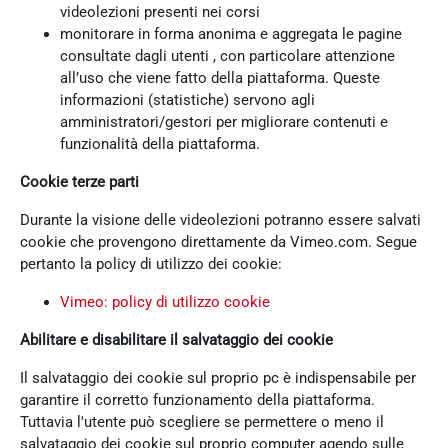
videolezioni presenti nei corsi
monitorare in forma anonima e aggregata le pagine
consultate dagli utenti , con particolare attenzione
all’uso che viene fatto della piattaforma. Queste
informazioni (statistiche) servono agli
amministratori/gestori per migliorare contenuti e
funzionalità della piattaforma.
Cookie terze parti
Durante la visione delle videolezioni potranno essere salvati
cookie che provengono direttamente da Vimeo.com. Segue
pertanto la policy di utilizzo dei cookie:
Vimeo: policy di utilizzo cookie
Abilitare e disabilitare il salvataggio dei cookie
Il salvataggio dei cookie sul proprio pc è indispensabile per
garantire il corretto funzionamento della piattaforma.
Tuttavia l'utente può scegliere se permettere o meno il
salvataggio dei cookie sul proprio computer agendo sulle