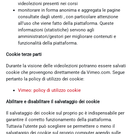
videolezioni presenti nei corsi
monitorare in forma anonima e aggregata le pagine
consultate dagli utenti , con particolare attenzione
all’uso che viene fatto della piattaforma. Queste
informazioni (statistiche) servono agli
amministratori/gestori per migliorare contenuti e
funzionalità della piattaforma.
Cookie terze parti
Durante la visione delle videolezioni potranno essere salvati
cookie che provengono direttamente da Vimeo.com. Segue
pertanto la policy di utilizzo dei cookie:
Vimeo: policy di utilizzo cookie
Abilitare e disabilitare il salvataggio dei cookie
Il salvataggio dei cookie sul proprio pc è indispensabile per
garantire il corretto funzionamento della piattaforma.
Tuttavia l'utente può scegliere se permettere o meno il
salvataggio dei cookie sul proprio computer agendo sulle