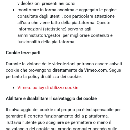
videolezioni presenti nei corsi
monitorare in forma anonima e aggregata le pagine
consultate dagli utenti , con particolare attenzione
all’uso che viene fatto della piattaforma. Queste
informazioni (statistiche) servono agli
amministratori/gestori per migliorare contenuti e
funzionalità della piattaforma.
Cookie terze parti
Durante la visione delle videolezioni potranno essere salvati
cookie che provengono direttamente da Vimeo.com. Segue
pertanto la policy di utilizzo dei cookie:
Vimeo: policy di utilizzo cookie
Abilitare e disabilitare il salvataggio dei cookie
Il salvataggio dei cookie sul proprio pc è indispensabile per
garantire il corretto funzionamento della piattaforma.
Tuttavia l'utente può scegliere se permettere o meno il
salvataggio dei cookie sul proprio computer agendo sulle