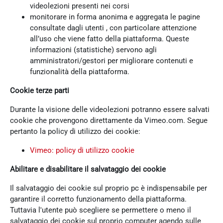
videolezioni presenti nei corsi
monitorare in forma anonima e aggregata le pagine
consultate dagli utenti , con particolare attenzione
all’uso che viene fatto della piattaforma. Queste
informazioni (statistiche) servono agli
amministratori/gestori per migliorare contenuti e
funzionalità della piattaforma.
Cookie terze parti
Durante la visione delle videolezioni potranno essere salvati
cookie che provengono direttamente da Vimeo.com. Segue
pertanto la policy di utilizzo dei cookie:
Vimeo: policy di utilizzo cookie
Abilitare e disabilitare il salvataggio dei cookie
Il salvataggio dei cookie sul proprio pc è indispensabile per
garantire il corretto funzionamento della piattaforma.
Tuttavia l'utente può scegliere se permettere o meno il
salvataggio dei cookie sul proprio computer agendo sulle