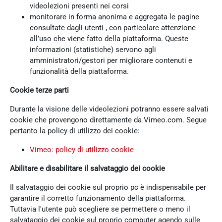
videolezioni presenti nei corsi
monitorare in forma anonima e aggregata le pagine
consultate dagli utenti , con particolare attenzione
all’uso che viene fatto della piattaforma. Queste
informazioni (statistiche) servono agli
amministratori/gestori per migliorare contenuti e
funzionalità della piattaforma.
Cookie terze parti
Durante la visione delle videolezioni potranno essere salvati
cookie che provengono direttamente da Vimeo.com. Segue
pertanto la policy di utilizzo dei cookie:
Vimeo: policy di utilizzo cookie
Abilitare e disabilitare il salvataggio dei cookie
Il salvataggio dei cookie sul proprio pc è indispensabile per
garantire il corretto funzionamento della piattaforma.
Tuttavia l'utente può scegliere se permettere o meno il
salvataggio dei cookie sul proprio computer agendo sulle