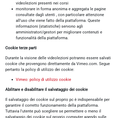
videolezioni presenti nei corsi
monitorare in forma anonima e aggregata le pagine
consultate dagli utenti , con particolare attenzione
all’uso che viene fatto della piattaforma. Queste
informazioni (statistiche) servono agli
amministratori/gestori per migliorare contenuti e
funzionalità della piattaforma.
Cookie terze parti
Durante la visione delle videolezioni potranno essere salvati
cookie che provengono direttamente da Vimeo.com. Segue
pertanto la policy di utilizzo dei cookie:
Vimeo: policy di utilizzo cookie
Abilitare e disabilitare il salvataggio dei cookie
Il salvataggio dei cookie sul proprio pc è indispensabile per
garantire il corretto funzionamento della piattaforma.
Tuttavia l'utente può scegliere se permettere o meno il
salvataggio dei cookie sul proprio computer agendo sulle