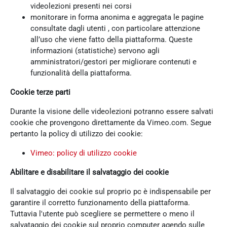
videolezioni presenti nei corsi
monitorare in forma anonima e aggregata le pagine
consultate dagli utenti , con particolare attenzione
all’uso che viene fatto della piattaforma. Queste
informazioni (statistiche) servono agli
amministratori/gestori per migliorare contenuti e
funzionalità della piattaforma.
Cookie terze parti
Durante la visione delle videolezioni potranno essere salvati
cookie che provengono direttamente da Vimeo.com. Segue
pertanto la policy di utilizzo dei cookie:
Vimeo: policy di utilizzo cookie
Abilitare e disabilitare il salvataggio dei cookie
Il salvataggio dei cookie sul proprio pc è indispensabile per
garantire il corretto funzionamento della piattaforma.
Tuttavia l'utente può scegliere se permettere o meno il
salvataggio dei cookie sul proprio computer agendo sulle