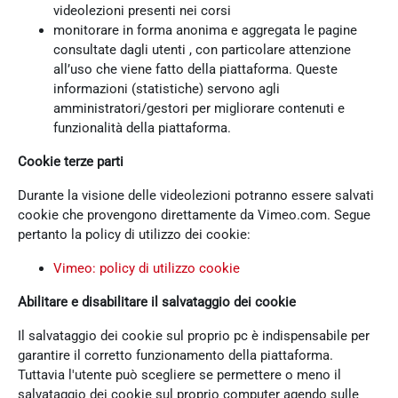
videolezioni presenti nei corsi
monitorare in forma anonima e aggregata le pagine
consultate dagli utenti , con particolare attenzione
all’uso che viene fatto della piattaforma. Queste
informazioni (statistiche) servono agli
amministratori/gestori per migliorare contenuti e
funzionalità della piattaforma.
Cookie terze parti
Durante la visione delle videolezioni potranno essere salvati
cookie che provengono direttamente da Vimeo.com. Segue
pertanto la policy di utilizzo dei cookie:
Vimeo: policy di utilizzo cookie
Abilitare e disabilitare il salvataggio dei cookie
Il salvataggio dei cookie sul proprio pc è indispensabile per
garantire il corretto funzionamento della piattaforma.
Tuttavia l'utente può scegliere se permettere o meno il
salvataggio dei cookie sul proprio computer agendo sulle