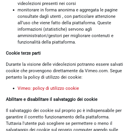
videolezioni presenti nei corsi
monitorare in forma anonima e aggregata le pagine
consultate dagli utenti , con particolare attenzione
all’uso che viene fatto della piattaforma. Queste
informazioni (statistiche) servono agli
amministratori/gestori per migliorare contenuti e
funzionalità della piattaforma.
Cookie terze parti
Durante la visione delle videolezioni potranno essere salvati
cookie che provengono direttamente da Vimeo.com. Segue
pertanto la policy di utilizzo dei cookie:
Vimeo: policy di utilizzo cookie
Abilitare e disabilitare il salvataggio dei cookie
Il salvataggio dei cookie sul proprio pc è indispensabile per
garantire il corretto funzionamento della piattaforma.
Tuttavia l'utente può scegliere se permettere o meno il
salvataggio dei cookie sul proprio computer agendo sulle