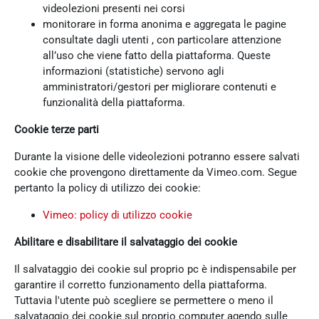
videolezioni presenti nei corsi
monitorare in forma anonima e aggregata le pagine
consultate dagli utenti , con particolare attenzione
all’uso che viene fatto della piattaforma. Queste
informazioni (statistiche) servono agli
amministratori/gestori per migliorare contenuti e
funzionalità della piattaforma.
Cookie terze parti
Durante la visione delle videolezioni potranno essere salvati
cookie che provengono direttamente da Vimeo.com. Segue
pertanto la policy di utilizzo dei cookie:
Vimeo: policy di utilizzo cookie
Abilitare e disabilitare il salvataggio dei cookie
Il salvataggio dei cookie sul proprio pc è indispensabile per
garantire il corretto funzionamento della piattaforma.
Tuttavia l'utente può scegliere se permettere o meno il
salvataggio dei cookie sul proprio computer agendo sulle