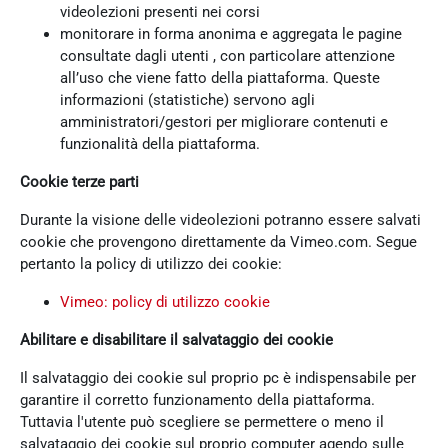
videolezioni presenti nei corsi
monitorare in forma anonima e aggregata le pagine
consultate dagli utenti , con particolare attenzione
all’uso che viene fatto della piattaforma. Queste
informazioni (statistiche) servono agli
amministratori/gestori per migliorare contenuti e
funzionalità della piattaforma.
Cookie terze parti
Durante la visione delle videolezioni potranno essere salvati
cookie che provengono direttamente da Vimeo.com. Segue
pertanto la policy di utilizzo dei cookie:
Vimeo: policy di utilizzo cookie
Abilitare e disabilitare il salvataggio dei cookie
Il salvataggio dei cookie sul proprio pc è indispensabile per
garantire il corretto funzionamento della piattaforma.
Tuttavia l'utente può scegliere se permettere o meno il
salvataggio dei cookie sul proprio computer agendo sulle