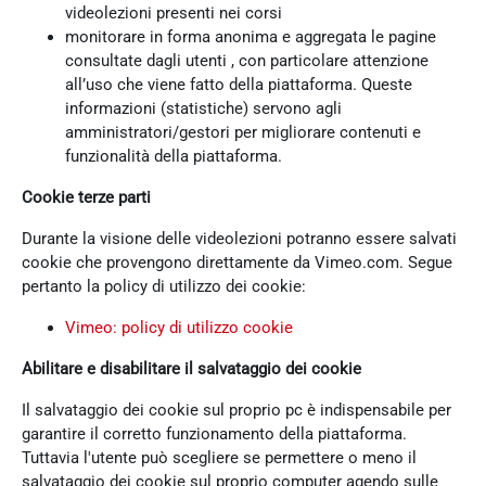
videolezioni presenti nei corsi
monitorare in forma anonima e aggregata le pagine
consultate dagli utenti , con particolare attenzione
all’uso che viene fatto della piattaforma. Queste
informazioni (statistiche) servono agli
amministratori/gestori per migliorare contenuti e
funzionalità della piattaforma.
Cookie terze parti
Durante la visione delle videolezioni potranno essere salvati
cookie che provengono direttamente da Vimeo.com. Segue
pertanto la policy di utilizzo dei cookie:
Vimeo: policy di utilizzo cookie
Abilitare e disabilitare il salvataggio dei cookie
Il salvataggio dei cookie sul proprio pc è indispensabile per
garantire il corretto funzionamento della piattaforma.
Tuttavia l'utente può scegliere se permettere o meno il
salvataggio dei cookie sul proprio computer agendo sulle