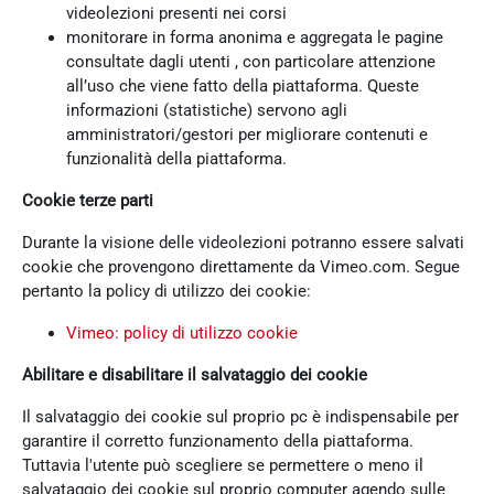
videolezioni presenti nei corsi
monitorare in forma anonima e aggregata le pagine
consultate dagli utenti , con particolare attenzione
all’uso che viene fatto della piattaforma. Queste
informazioni (statistiche) servono agli
amministratori/gestori per migliorare contenuti e
funzionalità della piattaforma.
Cookie terze parti
Durante la visione delle videolezioni potranno essere salvati
cookie che provengono direttamente da Vimeo.com. Segue
pertanto la policy di utilizzo dei cookie:
Vimeo: policy di utilizzo cookie
Abilitare e disabilitare il salvataggio dei cookie
Il salvataggio dei cookie sul proprio pc è indispensabile per
garantire il corretto funzionamento della piattaforma.
Tuttavia l'utente può scegliere se permettere o meno il
salvataggio dei cookie sul proprio computer agendo sulle