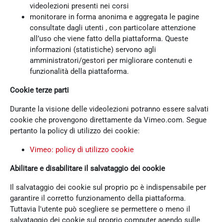
videolezioni presenti nei corsi
monitorare in forma anonima e aggregata le pagine
consultate dagli utenti , con particolare attenzione
all’uso che viene fatto della piattaforma. Queste
informazioni (statistiche) servono agli
amministratori/gestori per migliorare contenuti e
funzionalità della piattaforma.
Cookie terze parti
Durante la visione delle videolezioni potranno essere salvati
cookie che provengono direttamente da Vimeo.com. Segue
pertanto la policy di utilizzo dei cookie:
Vimeo: policy di utilizzo cookie
Abilitare e disabilitare il salvataggio dei cookie
Il salvataggio dei cookie sul proprio pc è indispensabile per
garantire il corretto funzionamento della piattaforma.
Tuttavia l'utente può scegliere se permettere o meno il
salvataggio dei cookie sul proprio computer agendo sulle