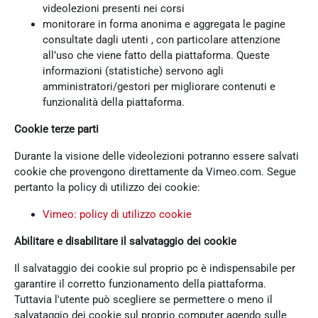
videolezioni presenti nei corsi
monitorare in forma anonima e aggregata le pagine
consultate dagli utenti , con particolare attenzione
all’uso che viene fatto della piattaforma. Queste
informazioni (statistiche) servono agli
amministratori/gestori per migliorare contenuti e
funzionalità della piattaforma.
Cookie terze parti
Durante la visione delle videolezioni potranno essere salvati
cookie che provengono direttamente da Vimeo.com. Segue
pertanto la policy di utilizzo dei cookie:
Vimeo: policy di utilizzo cookie
Abilitare e disabilitare il salvataggio dei cookie
Il salvataggio dei cookie sul proprio pc è indispensabile per
garantire il corretto funzionamento della piattaforma.
Tuttavia l'utente può scegliere se permettere o meno il
salvataggio dei cookie sul proprio computer agendo sulle