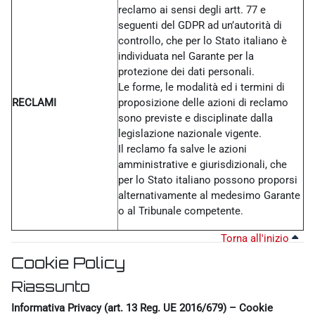
reclamo ai sensi degli artt. 77 e
seguenti del GDPR ad un’autorità di
controllo, che per lo Stato italiano è
individuata nel Garante per la
protezione dei dati personali.
Le forme, le modalità ed i termini di
RECLAMI
proposizione delle azioni di reclamo
sono previste e disciplinate dalla
legislazione nazionale vigente.
Il reclamo fa salve le azioni
amministrative e giurisdizionali, che
per lo Stato italiano possono proporsi
alternativamente al medesimo Garante
o al Tribunale competente.
Torna all'inizio
Cookie Policy
Riassunto
Informativa Privacy (art. 13 Reg. UE 2016/679) – Cookie