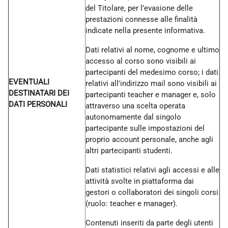
del Titolare, per l’evasione delle
prestazioni connesse alle finalità
indicate nella presente informativa.
Dati relativi al nome, cognome e ultimo
accesso al corso sono visibili ai
partecipanti del medesimo corso; i dati
EVENTUALI
relativi all'indirizzo mail sono visibili ai
DESTINATARI DEI
partecipanti teacher e manager e, solo
DATI PERSONALI
attraverso una scelta operata
autonomamente dal singolo
partecipante sulle impostazioni del
proprio account personale, anche agli
altri partecipanti studenti.
Dati statistici relativi agli accessi e alle
attività svolte in piattaforma dai
gestori o collaboratori dei singoli corsi
(ruolo: teacher e manager).
Contenuti inseriti da parte degli utenti