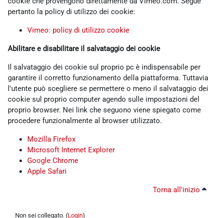
cookie che provengono direttamente da Vimeo.com. Segue
pertanto la policy di utilizzo dei cookie:
Vimeo: policy di utilizzo cookie
Abilitare e disabilitare il salvataggio dei cookie
Il salvataggio dei cookie sul proprio pc è indispensabile per
garantire il corretto funzionamento della piattaforma. Tuttavia
l'utente può scegliere se permettere o meno il salvataggio dei
cookie sul proprio computer agendo sulle impostazioni del
proprio browser. Nei link che seguono viene spiegato come
procedere funzionalmente al browser utilizzato.
Mozilla Firefox
Microsoft Internet Explorer
Google Chrome
Apple Safari
Torna all'inizio
Non sei collegato. (
Login
)