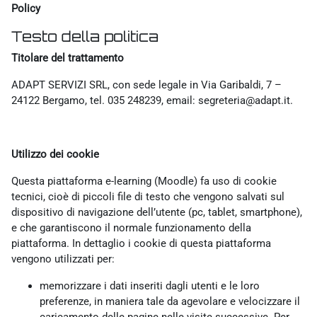
Policy
Testo della politica
Titolare del trattamento
ADAPT SERVIZI SRL, con sede legale in Via Garibaldi, 7 –
24122 Bergamo, tel. 035 248239, email: segreteria@adapt.it.
Utilizzo dei cookie
Questa piattaforma e-learning (Moodle) fa uso di cookie
tecnici, cioè di piccoli file di testo che vengono salvati sul
dispositivo di navigazione dell’utente (pc, tablet, smartphone),
e che garantiscono il normale funzionamento della
piattaforma. In dettaglio i cookie di questa piattaforma
vengono utilizzati per:
memorizzare i dati inseriti dagli utenti e le loro
preferenze, in maniera tale da agevolare e velocizzare il