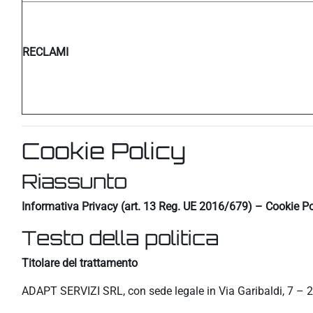
RECLAMI
Cookie Policy
Riassunto
Informativa Privacy (art. 13 Reg. UE 2016/679) – Cookie Po
Testo della politica
Titolare del trattamento
ADAPT SERVIZI SRL, con sede legale in Via Garibaldi, 7 – 2