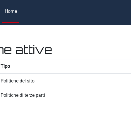
Home
he attive
Tipo
Politiche del sito
Politiche di terze parti