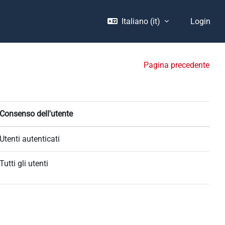
Italiano ‎(it)‎
Login
Pagina precedente
Consenso dell'utente
Utenti autenticati
Tutti gli utenti