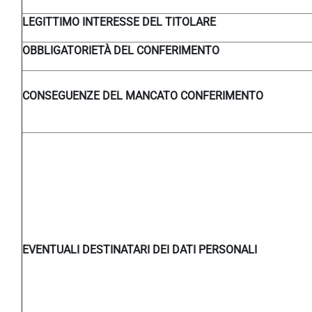
LEGITTIMO INTERESSE DEL TITOLARE
OBBLIGATORIETÀ DEL CONFERIMENTO
CONSEGUENZE DEL MANCATO CONFERIMENTO
EVENTUALI DESTINATARI DEI DATI PERSONALI