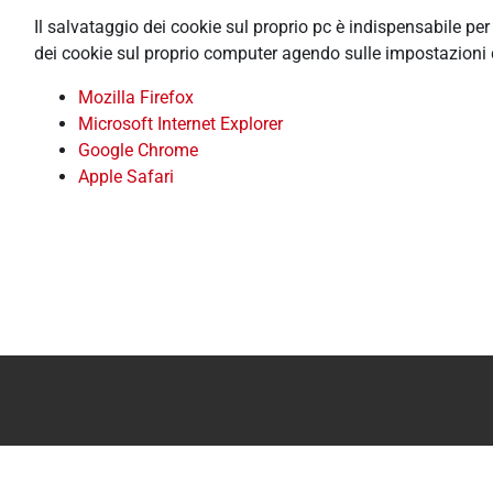
Il salvataggio dei cookie sul proprio pc è indispensabile pe
dei cookie sul proprio computer agendo sulle impostazioni 
Mozilla Firefox
Microsoft Internet Explorer
Google Chrome
Apple Safari