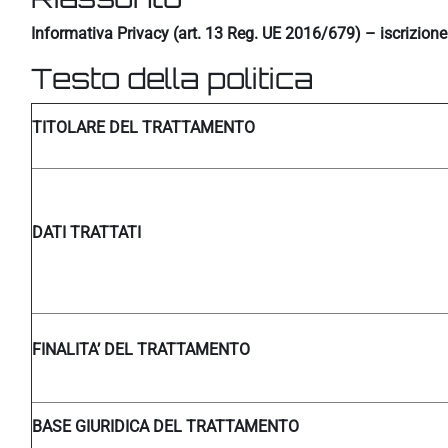
Informativa Privacy (art. 13 Reg. UE 2016/679) – iscrizion
Testo della politica
TITOLARE DEL TRATTAMENTO
DATI TRATTATI
FINALITA’ DEL TRATTAMENTO
BASE GIURIDICA DEL TRATTAMENTO