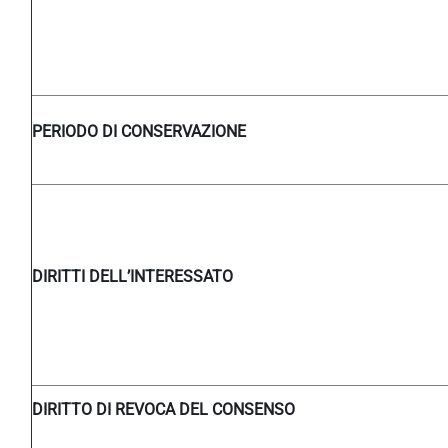
PERIODO DI CONSERVAZIONE
DIRITTI DELL’INTERESSATO
DIRITTO DI REVOCA DEL CONSENSO