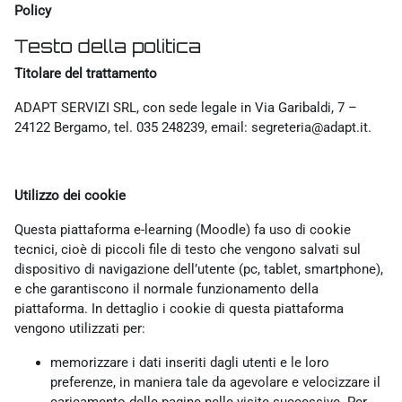
Policy
Testo della politica
Titolare del trattamento
ADAPT SERVIZI SRL, con sede legale in Via Garibaldi, 7 –
24122 Bergamo, tel. 035 248239, email: segreteria@adapt.it.
Utilizzo dei cookie
Questa piattaforma e-learning (Moodle) fa uso di cookie
tecnici, cioè di piccoli file di testo che vengono salvati sul
dispositivo di navigazione dell’utente (pc, tablet, smartphone),
e che garantiscono il normale funzionamento della
piattaforma. In dettaglio i cookie di questa piattaforma
vengono utilizzati per:
memorizzare i dati inseriti dagli utenti e le loro
preferenze, in maniera tale da agevolare e velocizzare il