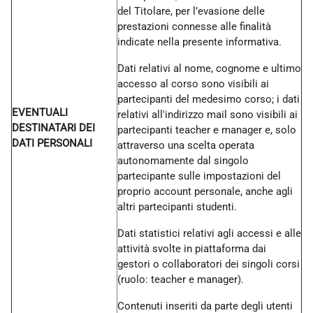
del Titolare, per l’evasione delle
prestazioni connesse alle finalità
indicate nella presente informativa.
Dati relativi al nome, cognome e ultimo
accesso al corso sono visibili ai
partecipanti del medesimo corso; i dati
EVENTUALI
relativi all'indirizzo mail sono visibili ai
DESTINATARI DEI
partecipanti teacher e manager e, solo
DATI PERSONALI
attraverso una scelta operata
autonomamente dal singolo
partecipante sulle impostazioni del
proprio account personale, anche agli
altri partecipanti studenti.
Dati statistici relativi agli accessi e alle
attività svolte in piattaforma dai
gestori o collaboratori dei singoli corsi
(ruolo: teacher e manager).
Contenuti inseriti da parte degli utenti