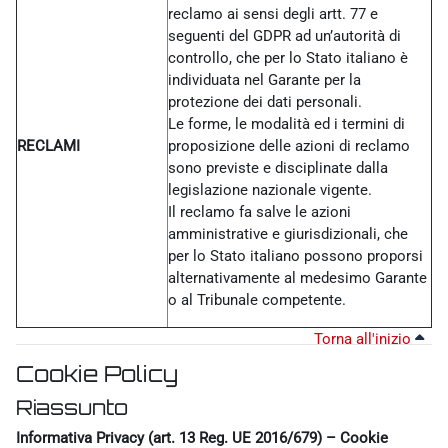
reclamo ai sensi degli artt. 77 e
seguenti del GDPR ad un’autorità di
controllo, che per lo Stato italiano è
individuata nel Garante per la
protezione dei dati personali.
Le forme, le modalità ed i termini di
RECLAMI
proposizione delle azioni di reclamo
sono previste e disciplinate dalla
legislazione nazionale vigente.
Il reclamo fa salve le azioni
amministrative e giurisdizionali, che
per lo Stato italiano possono proporsi
alternativamente al medesimo Garante
o al Tribunale competente.
Torna all'inizio
Cookie Policy
Riassunto
Informativa Privacy (art. 13 Reg. UE 2016/679) – Cookie