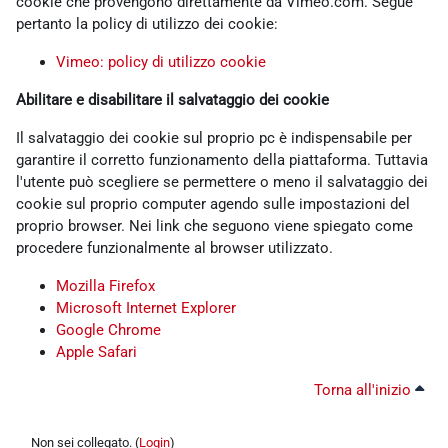
cookie che provengono direttamente da Vimeo.com. Segue
pertanto la policy di utilizzo dei cookie:
Vimeo: policy di utilizzo cookie
Abilitare e disabilitare il salvataggio dei cookie
Il salvataggio dei cookie sul proprio pc è indispensabile per
garantire il corretto funzionamento della piattaforma. Tuttavia
l'utente può scegliere se permettere o meno il salvataggio dei
cookie sul proprio computer agendo sulle impostazioni del
proprio browser. Nei link che seguono viene spiegato come
procedere funzionalmente al browser utilizzato.
Mozilla Firefox
Microsoft Internet Explorer
Google Chrome
Apple Safari
Torna all'inizio
Non sei collegato. (
Login
)