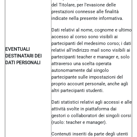
del Titolare, per l’evasione delle
prestazioni connesse alle finalità
indicate nella presente informativa.
Dati relativi al nome, cognome e ultimo
accesso al corso sono visibili ai
partecipanti del medesimo corso; i dati
EVENTUALI
relativi all'indirizzo mail sono visibili ai
DESTINATARI DEI
partecipanti teacher e manager e, solo
DATI PERSONALI
attraverso una scelta operata
autonomamente dal singolo
partecipante sulle impostazioni del
proprio account personale, anche agli
altri partecipanti studenti.
Dati statistici relativi agli accessi e alle
attività svolte in piattaforma dai
gestori o collaboratori dei singoli corsi
(ruolo: teacher e manager).
Contenuti inseriti da parte degli utenti