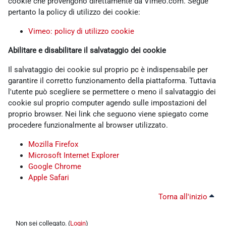
cookie che provengono direttamente da Vimeo.com. Segue
pertanto la policy di utilizzo dei cookie:
Vimeo: policy di utilizzo cookie
Abilitare e disabilitare il salvataggio dei cookie
Il salvataggio dei cookie sul proprio pc è indispensabile per
garantire il corretto funzionamento della piattaforma. Tuttavia
l'utente può scegliere se permettere o meno il salvataggio dei
cookie sul proprio computer agendo sulle impostazioni del
proprio browser. Nei link che seguono viene spiegato come
procedere funzionalmente al browser utilizzato.
Mozilla Firefox
Microsoft Internet Explorer
Google Chrome
Apple Safari
Torna all'inizio
Non sei collegato. (
Login
)