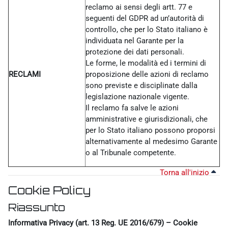
reclamo ai sensi degli artt. 77 e
seguenti del GDPR ad un’autorità di
controllo, che per lo Stato italiano è
individuata nel Garante per la
protezione dei dati personali.
Le forme, le modalità ed i termini di
RECLAMI
proposizione delle azioni di reclamo
sono previste e disciplinate dalla
legislazione nazionale vigente.
Il reclamo fa salve le azioni
amministrative e giurisdizionali, che
per lo Stato italiano possono proporsi
alternativamente al medesimo Garante
o al Tribunale competente.
Torna all'inizio
Cookie Policy
Riassunto
Informativa Privacy (art. 13 Reg. UE 2016/679) – Cookie