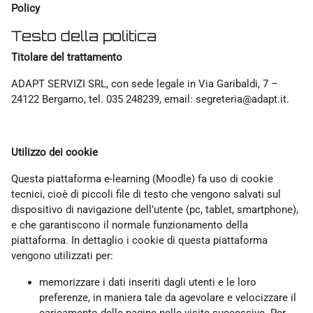
Policy
Testo della politica
Titolare del trattamento
ADAPT SERVIZI SRL, con sede legale in Via Garibaldi, 7 –
24122 Bergamo, tel. 035 248239, email: segreteria@adapt.it.
Utilizzo dei cookie
Questa piattaforma e-learning (Moodle) fa uso di cookie
tecnici, cioè di piccoli file di testo che vengono salvati sul
dispositivo di navigazione dell’utente (pc, tablet, smartphone),
e che garantiscono il normale funzionamento della
piattaforma. In dettaglio i cookie di questa piattaforma
vengono utilizzati per:
memorizzare i dati inseriti dagli utenti e le loro
preferenze, in maniera tale da agevolare e velocizzare il