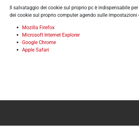
Il salvataggio dei cookie sul proprio pc è indispensabile pe
dei cookie sul proprio computer agendo sulle impostazioni 
Mozilla Firefox
Microsoft Internet Explorer
Google Chrome
Apple Safari