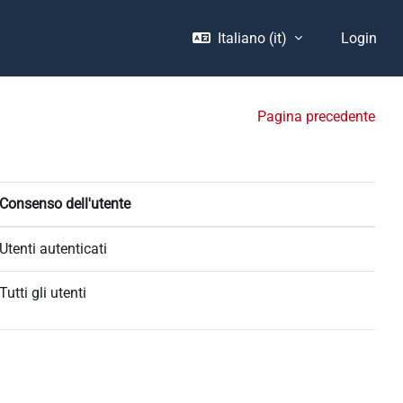
Italiano ‎(it)‎
Login
Pagina precedente
Consenso dell'utente
Utenti autenticati
Tutti gli utenti