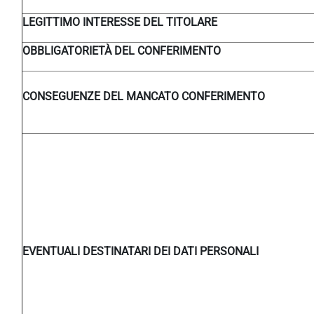
LEGITTIMO INTERESSE DEL TITOLARE
OBBLIGATORIETÀ DEL CONFERIMENTO
CONSEGUENZE DEL MANCATO CONFERIMENTO
EVENTUALI DESTINATARI DEI DATI PERSONALI