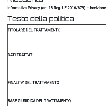
Informativa Privacy (art. 13 Reg. UE 2016/679) – iscrizion
Testo della politica
TITOLARE DEL TRATTAMENTO
DATI TRATTATI
FINALITA’ DEL TRATTAMENTO
BASE GIURIDICA DEL TRATTAMENTO