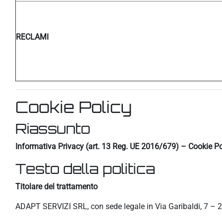
RECLAMI
Cookie Policy
Riassunto
Informativa Privacy (art. 13 Reg. UE 2016/679) – Cookie Po
Testo della politica
Titolare del trattamento
ADAPT SERVIZI SRL, con sede legale in Via Garibaldi, 7 – 2