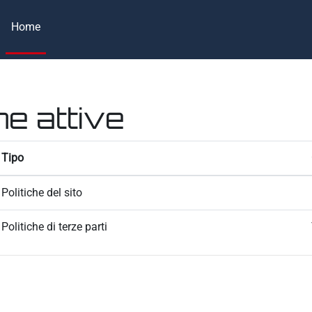
Home
he attive
Tipo
Politiche del sito
Politiche di terze parti