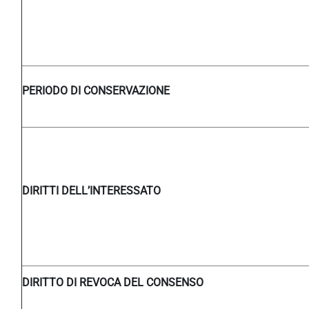
PERIODO DI CONSERVAZIONE
DIRITTI DELL’INTERESSATO
DIRITTO DI REVOCA DEL CONSENSO