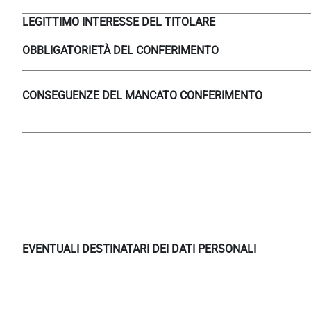
LEGITTIMO INTERESSE DEL TITOLARE
OBBLIGATORIETÀ DEL CONFERIMENTO
CONSEGUENZE DEL MANCATO CONFERIMENTO
EVENTUALI DESTINATARI DEI DATI PERSONALI