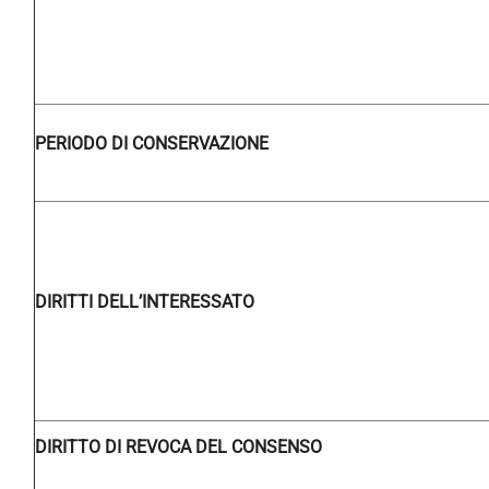
PERIODO DI CONSERVAZIONE
DIRITTI DELL’INTERESSATO
DIRITTO DI REVOCA DEL CONSENSO