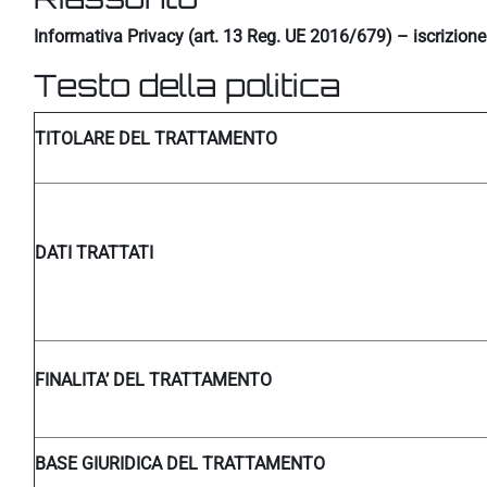
Informativa Privacy (art. 13 Reg. UE 2016/679) – iscrizion
Testo della politica
TITOLARE DEL TRATTAMENTO
DATI TRATTATI
FINALITA’ DEL TRATTAMENTO
BASE GIURIDICA DEL TRATTAMENTO