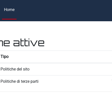
Home
he attive
Tipo
Politiche del sito
Politiche di terze parti