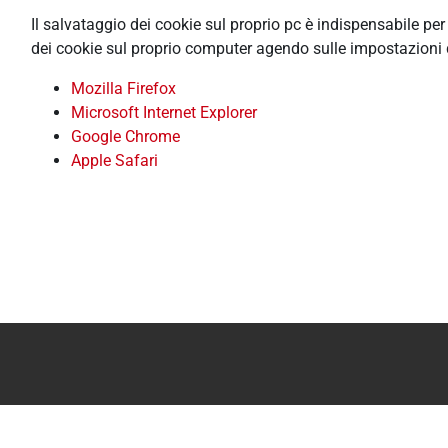
Il salvataggio dei cookie sul proprio pc è indispensabile pe
dei cookie sul proprio computer agendo sulle impostazioni 
Mozilla Firefox
Microsoft Internet Explorer
Google Chrome
Apple Safari