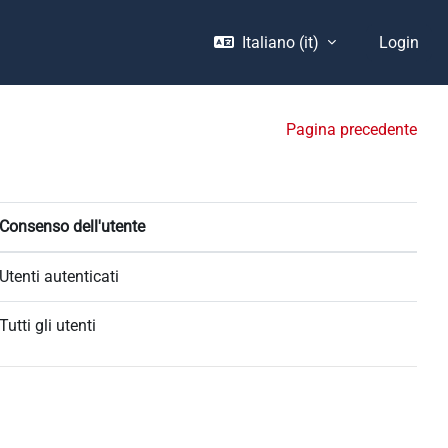
Italiano ‎(it)‎
Login
Pagina precedente
Consenso dell'utente
Utenti autenticati
Tutti gli utenti