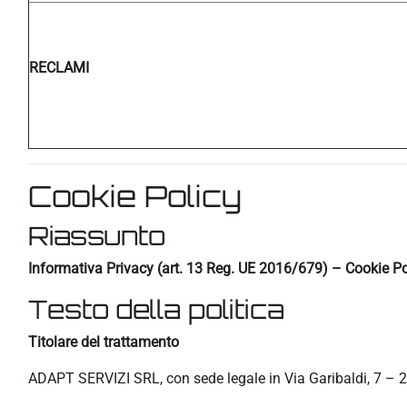
RECLAMI
Cookie Policy
Riassunto
Informativa Privacy (art. 13 Reg. UE 2016/679) – Cookie Po
Testo della politica
Titolare del trattamento
ADAPT SERVIZI SRL, con sede legale in Via Garibaldi, 7 – 2